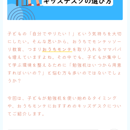
子どもの「自分でやりたい！」という気持ちを大切
にしたい。そんな思いから、おうちでモンテッソー
リ教育、つまり
おうちモンテ
を取り入れるママパパ
も増えていますよね。その中でも、子どもが集中し
て学ぶ環境を整えるために「勉強机はいつから用意
すればいいの？」と悩む方も多いのではないでしょ
うか？
今回は、子どもが勉強机を使い始めるタイミング
や、おうちモンテにおすすめのキッズデスクについ
てご紹介します。