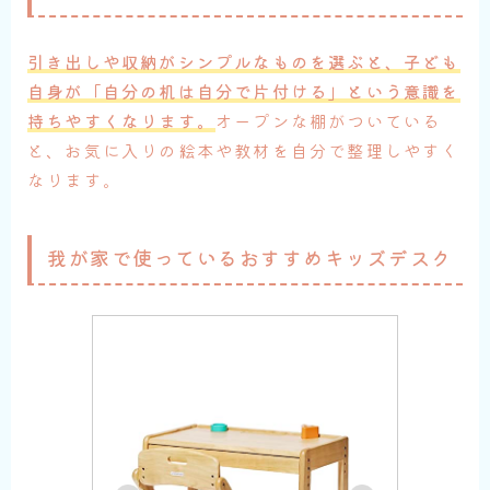
引き出しや収納がシンプルなものを選ぶと、子ども
自身が「自分の机は自分で片付ける」という意識を
持ちやすくなります。
オープンな棚がついている
と、お気に入りの絵本や教材を自分で整理しやすく
なります。
我が家で使っているおすすめキッズデスク