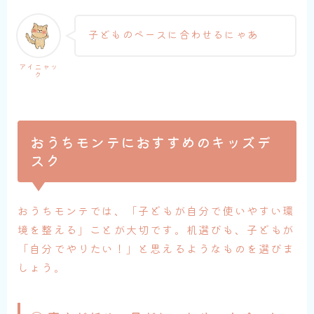
子どものペースに合わせるにゃあ
アイニャッ
ク
おうちモンテにおすすめのキッズデ
スク
おうちモンテでは、「子どもが自分で使いやすい環
境を整える」ことが大切です。机選びも、子どもが
「自分でやりたい！」と思えるようなものを選びま
しょう。