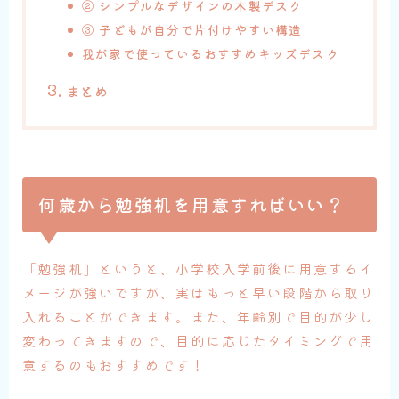
②
シンプルなデザインの木製デスク
③
子どもが自分で片付けやすい構造
我が家で使っているおすすめキッズデスク
まとめ
何歳から勉強机を用意すればいい？
「勉強机」というと、小学校入学前後に用意するイ
メージが強いですが、実はもっと早い段階から取り
入れることができます。また、年齢別で目的が少し
変わってきますので、目的に応じたタイミングで用
意するのもおすすめです！