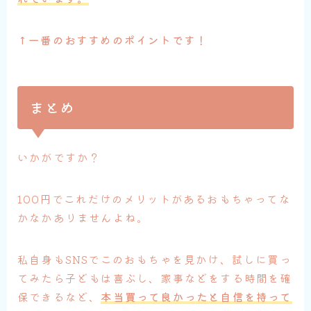
↑一番のおすすめのポイントです！
まとめ
いかがですか？
100円でこれだけのメリットがあるおもちゃってな
かなかありませんよね。
私自身もSNSでこのおもちゃを見かけ、試しに買っ
てみたら子どもは喜ぶし、家事などをする時間を確
保できるなど、
本当買って良かったと自信を持って