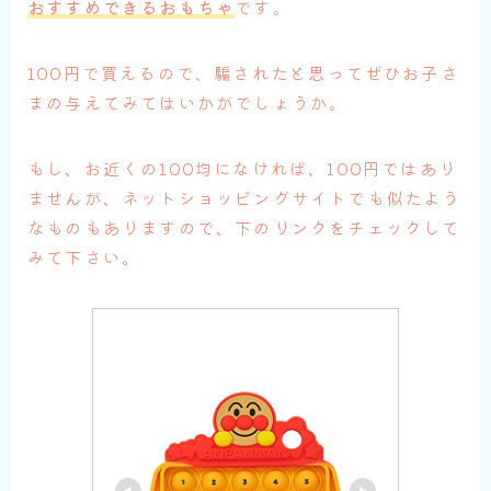
おすすめできるおもちゃ
です。
100円で買えるので、騙されたと思ってぜひお子さ
まの与えてみてはいかがでしょうか。
もし、お近くの100均になければ、100円ではあり
ませんが、ネットショッピングサイトでも似たよう
なものもありますので、下のリンクをチェックして
みて下さい。