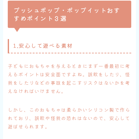
プッシュポップ・ポップイットおす
すめポイント３選
1.安心して遊べる素材
子どもにおもちゃを与えるときにまず一番最初に考
えるポイントは安全面ですよね。誤飲をしたり、怪
我をしたりなどの事故を起こすリスクはないかを考
えなければいけません。
しかし、このおもちゃは柔らかいシリコン製で作ら
れており、誤飲や怪我の恐れはないので、安心して
遊ばせられます。