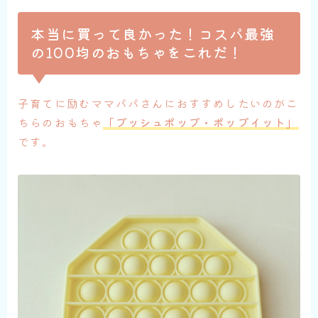
本当に買って良かった！コスパ最強
の100均のおもちゃをこれだ！
子育てに励むママパパさんにおすすめしたいのがこ
ちらのおもちゃ
「プッシュポップ・ポップイット」
です。