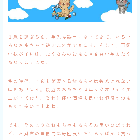
１歳を過ぎると、手先も器用になってきて、いろい
ろなおもちゃで遊ぶことができます。そして、可愛
い我が子には、たくさんのおもちゃを買い与えたく
もなりますよね。
今の時代、子どもが遊べるおもちゃは数えきれない
ほどあります。最近のおもちゃは年々クオリティが
上がっており、それに伴い価格も良いお値段のおも
ちゃも多いですよね。
でも、そのようなおもちゃももちろん良いのだけれ
ど、お財布の事情的に毎回良いおもちゃばかり買っ