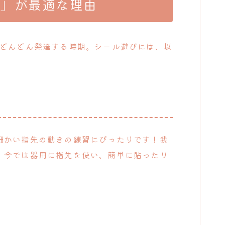
び」が最適な理由
がどんどん発達する時期。シール遊びには、以
細かい指先の動きの練習にぴったりです！我
、今では器用に指先を使い、簡単に貼ったり