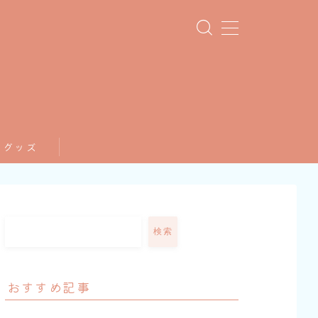
てグッズ
検索
おすすめ記事