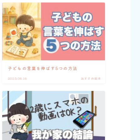
子どもの言葉を伸ばす5つの方法
2025.06.16
おすすめ絵本