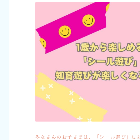
みなさんのお子さまは、「シール遊び」は