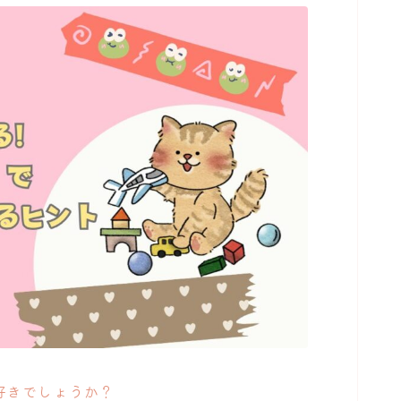
好きでしょうか？