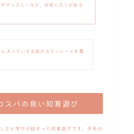
ンやディズニーなど、お気に入りがある
さん入っている丸型のカラーシールを買
コスパの良い知育遊び
楽しさと学びが詰まった知育遊びです。手先の