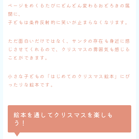
ページをめくるたびにどんどん変わるおどろきの展
開に、
子どもは条件反射的に笑いが止まらなくなります。
ただ面白いだけではなく、サンタの存在も身近に感
じさせてくれるので、クリスマスの雰囲気も感じる
ことができます。
小さな子どもの「はじめてのクリスマス絵本」にぴ
ったりな絵本です。
絵本を通してクリスマスを楽しも
う！