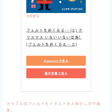
岩崎書店
フェルトをめくると… (2) ク
リスマス いないいないばあ! 
(フェルトをめくると… 2)
Amazonで見る
楽天市場で見る
カラフルなフェルトとイラストが人気のしかけ絵
本。