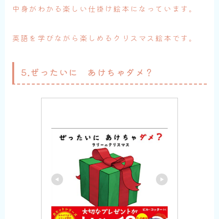
中身がわかる楽しい仕掛け絵本になっています。
英語を学びながら楽しめるクリスマス絵本です。
5.ぜったいに あけちゃダメ？