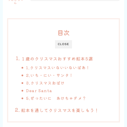
ん
目次
CLOSE
１歳のクリスマスおすすめ絵本5選
1.クリスマスいないいないばあ！
2.いち・にい・サンタ！
3.クリスマスおばけ
Dear Santa
5.ぜったいに あけちゃダメ？
絵本を通してクリスマスを楽しもう！