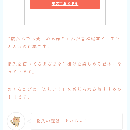
楽天市場で見る
0歳からでも楽しめる赤ちゃんが喜ぶ絵本としても
大人気の絵本です。
指先を使ってさまざまな仕掛けを楽しめる絵本にな
っています。
めくるたびに「楽しい！」を感じられるおすすめの
１冊です。
指先の運動にもなるよ！