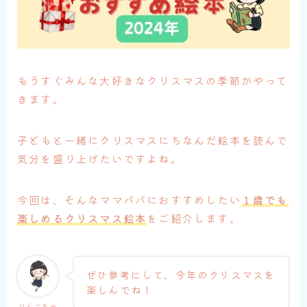
もうすぐみんな大好きなクリスマスの季節がやって
きます。
子どもと一緒にクリスマスにちなんだ絵本を読んで
気分を盛り上げたいですよね。
今回は、そんなママパパにおすすめしたい
１歳でも
楽しめるクリスマス絵本
をご紹介します。
ぜひ参考にして、今年のクリスマスを
楽しんでね！
りんごちゃ