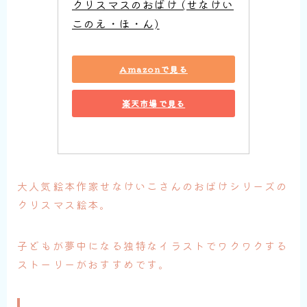
クリスマスのおばけ (せなけい
このえ・ほ・ん)
Amazonで見る
楽天市場で見る
大人気絵本作家せなけいこさんのおばけシリーズの
クリスマス絵本。
子どもが夢中になる独特なイラストでワクワクする
ストーリーがおすすめです。