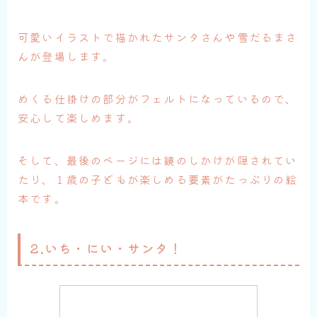
可愛いイラストで描かれたサンタさんや雪だるまさ
んが登場します。
めくる仕掛けの部分がフェルトになっているので、
安心して楽しめます。
そして、最後のページには鏡のしかけが隠されてい
たり、１歳の子どもが楽しめる要素がたっぷりの絵
本です。
2.いち・にい・サンタ！