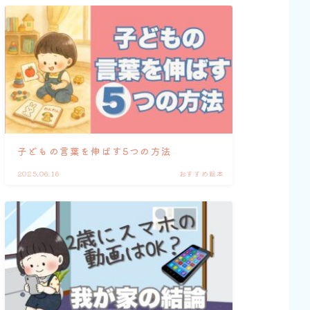
子どもの言葉を伸ばす5つの方法
2025.06.16
おすすめ絵本