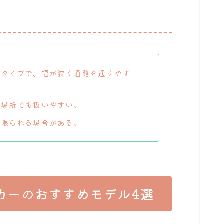
タイプで、幅が狭く通路を通りやす
場所でも扱いやすい。
限られる場合がある。
カー
の
おすすめモデル4選