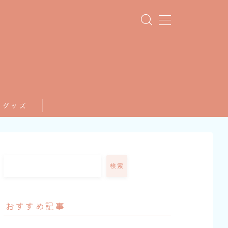
てグッズ
検索
おすすめ記事