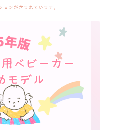
ションが含まれています。