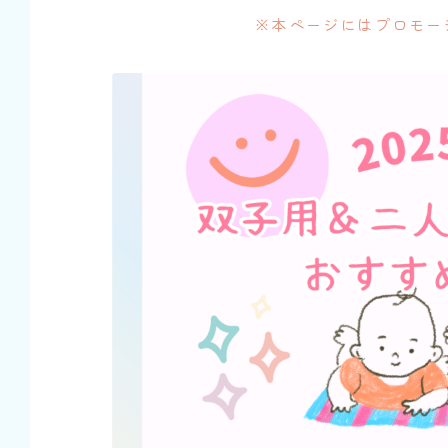
※本ページにはプロモー