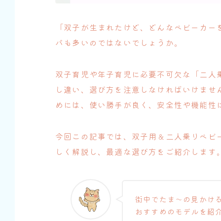
「双子が生まれたけど、どんなベビーカー
パも多いのではないでしょうか。
双子育児や年子育児に必要不可欠な「二人
し違い、選び方を注意しなければいけませ
めには、使い勝手が良く、安全性や機能性
今回この記事では、双子用＆二人乗りベビ
しく解説し、最適な選び方をご紹介します
街中でたま〜の見かけ
おすすめのモデルを紹