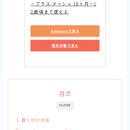
ープラス メッシュ 15ヶ月～1
2歳頃まで使える
Amazonで見る
楽天市場で見る
目次
CLOSE
取り付け方法