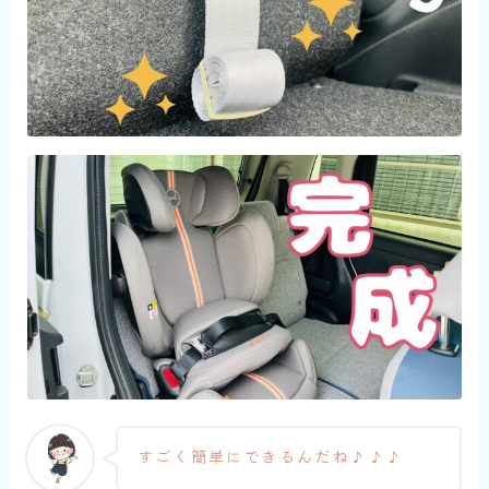
すごく簡単にできるんだね♪♪♪