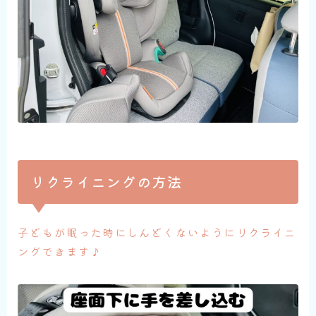
リクライニングの方法
子どもが眠った時にしんどくないようにリクライニ
ングできます♪