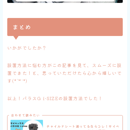
まとめ
いかがでしたか？
設置方法に悩む方がこの記事を見て、スムーズに設
置できた！と、思っていただけたら心から嬉しいで
す(*´꒳`*)
以上！パラスG i-SIZEの設置方法でした！
合わせて読みたい
チャイルドシート迷ってるならコレ！サイベ