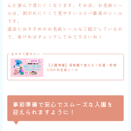
んと滲んで見にくくなります。その点、お名前シー
ルは、剥がれにくくて見やすいコスパ最高のシール
です。
過去におすすめのお名前シールもご紹介しているの
で、良ければチェックしてみて下さいね！
合わせて読みたい
【入園準備】保育園で使える！洗濯・乾燥
OKのお名前シール
事前準備で安心でスムーズな入園を
迎えられますように！