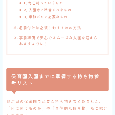
1.
毎日持っていくもの
2.
入園時に準備すべきもの
3.
季節ごとに必要なもの
名前付けは必須！おすすめの方法
事前準備で安心でスムーズな入園を迎えら
れますように！
保育園入園までに準備する持ち物参
考リスト
我が家の保育園で必要な持ち物をまとめました。
「何に使うものか」や「具体的な持ち物」もご紹介