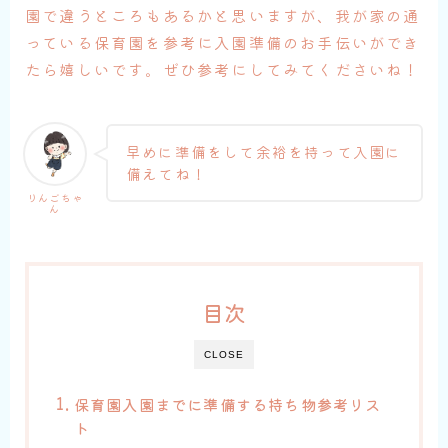
園で違うところもあるかと思いますが、我が家の通
っている保育園を参考に入園準備のお手伝いができ
たら嬉しいです。ぜひ参考にしてみてくださいね！
早めに準備をして余裕を持って入園に
備えてね！
りんごちゃ
ん
目次
CLOSE
保育園入園までに準備する持ち物参考リス
ト