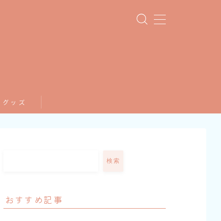
てグッズ
検索
おすすめ記事