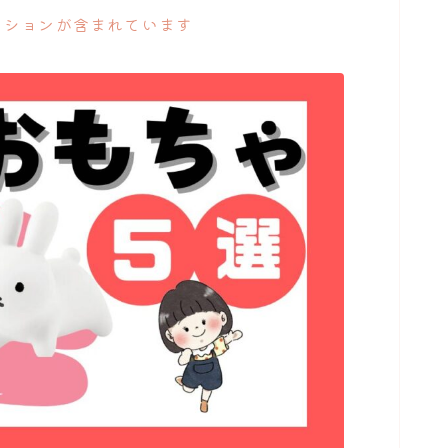
ーションが含まれています