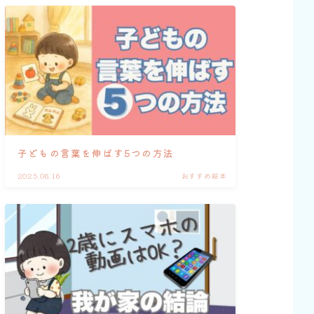
子どもの言葉を伸ばす5つの方法
2025.06.16
おすすめ絵本