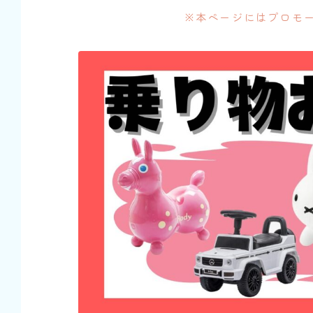
※本ページにはプロモ