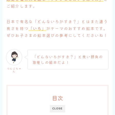
ご紹介します。
日本で有名な「どんないろがすき？」とはまた違う
良さを持つ
「いろ」
がテーマのおすすめ絵本です。
ぜひお子さまの絵本選びの参考にしてくださいね！
「どんないろがすき？」と良い勝負の
激推しの絵本だよ！
りんごちゃ
ん
目次
CLOSE