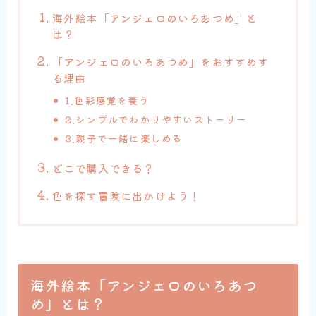
海外絵本
「アンジェロのいろあつめ」と
は？
「アンジェロのいろあつめ」をおすすめす
る理由
1.色彩感覚を養う
2.シンプルでわかりやすいストーリー
3.親子で一緒に楽しめる
どこで
購入できる？
色を探す冒険に出かけよう！
海外絵本
「アンジェロのいろあつ
め」とは？