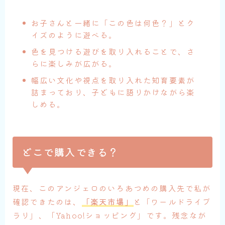
お子さんと一緒に「この色は何色？」とク
イズのように遊べる。
色を見つける遊びを取り入れることで、さ
らに楽しみが広がる。
幅広い文化や視点を取り入れた知育要素が
詰まっており、子どもに語りかけながら楽
しめる。
どこで
購入できる？
現在、このアンジェロのいろあつめの購入先で私が
確認できたのは、
「楽天市場」
と「ワールドライブ
ラリ」、「Yahoo!ショッピング」です。残念なが