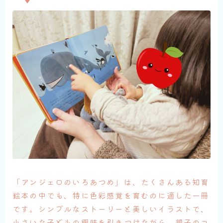
「アンジェロのいろあつめ」は、たくさんある知育
絵本の中でも、特に色彩感覚を育むのに適した一冊
です。シンプルなストーリーと美しいイラストで、
小さいな子どもの興味を引きつけながら、親子のコ