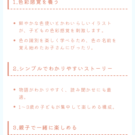
1.色彩感覚を養う
鮮やかな色使いとかわいらしいイラスト
が、子どもの色彩感覚を刺激します。
色の識別を楽しく学べるため、色の名前を
覚え始めたお子さんにぴったり。
2.シンプルでわかりやすいストーリー
物語がわかりやすく、読み聞かせにも最
適。
1～3歳の子どもが集中して楽しめる構成。
3.親子で一緒に楽しめる