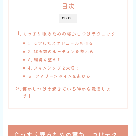
目次
CLOSE
ぐっすり眠るための寝かしつけテクニック
1. 安定したスケジュールを作る
2. 寝る前のルーティンを整える
3. 環境を整える
4. スキンシップを大切に
５. スクリーンタイムを避ける
寝かしつけは起きている時から意識しよ
う！
ぐっすり眠るための寝かしつけテク