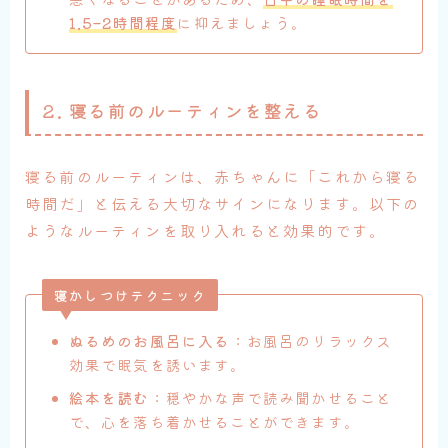
1.5–2時間程度
に抑えましょう。
2. 寝る前のルーティンを整える
寝る前のルーティンは、赤ちゃんに「これから寝る
時間だ」と伝える大切なサインになります。以下の
ようなルーティンを取り入れると効果的です。
寝かしつけテクニック
ぬるめのお風呂に入る
：お風呂のリラックス
効果で眠気を誘います。
絵本を読む
：穏やかな声で読み聞かせること
で、心を落ち着かせることができます。