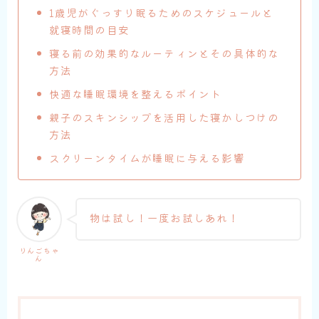
1歳児がぐっすり眠るためのスケジュールと
就寝時間の目安
寝る前の効果的なルーティンとその具体的な
方法
快適な睡眠環境を整えるポイント
親子のスキンシップを活用した寝かしつけの
方法
スクリーンタイムが睡眠に与える影響
物は試し！一度お試しあれ！
りんごちゃ
ん