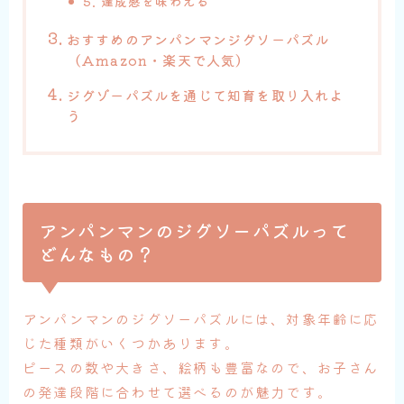
5. 達成感を味わえる
おすすめのアンパンマンジグソーパズル
（Amazon・楽天で人気）
ジグゾーパズルを通じて知育を取り入れよ
う
アンパンマンのジグソーパズルって
どんなもの？
アンパンマンのジグソーパズルには、対象年齢に応
じた種類がいくつかあります。
ピースの数や大きさ、絵柄も豊富なので、お子さん
の発達段階に合わせて選べるのが魅力です。