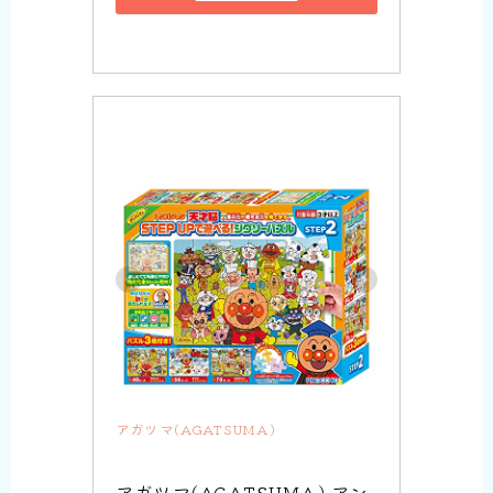
アガツマ(AGATSUMA)
アガツマ(AGATSUMA) アン