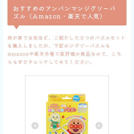
おすすめのアンパンマンジグソーパ
ズル（Amazon・楽天で人気）
我が家では先ほど、ご紹介した３つのパズルセット
を購入しましたが、下記のジグゾーパズルも
Amazonや楽天市場で高評価の商品なので、こち
らもぜひチェックしてみてください。