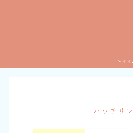
おすす
T
ハッチリ