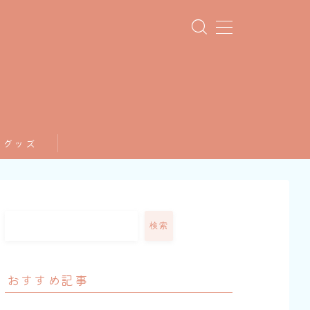
てグッズ
検索
おすすめ記事