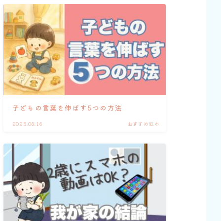
子どもの言葉を伸ばす5つの方法
2025.06.16
おすすめ絵本