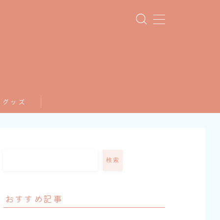
てグッズ
検索
おすすめ記事