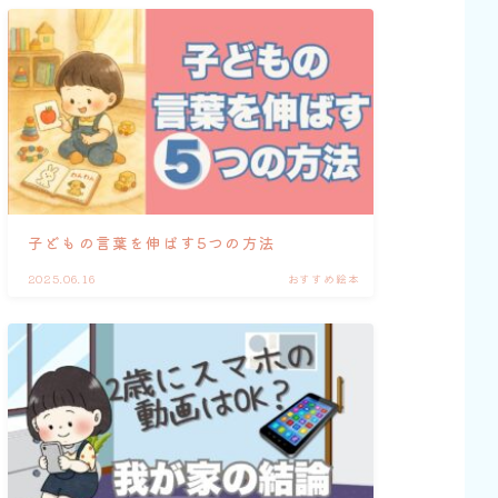
子どもの言葉を伸ばす5つの方法
2025.06.16
おすすめ絵本