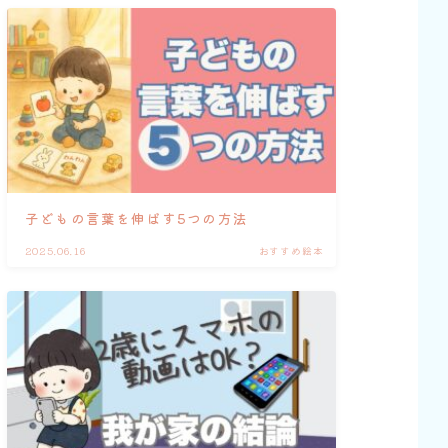
子どもの言葉を伸ばす5つの方法
2025.06.16
おすすめ絵本