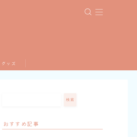
てグッズ
検索
おすすめ記事