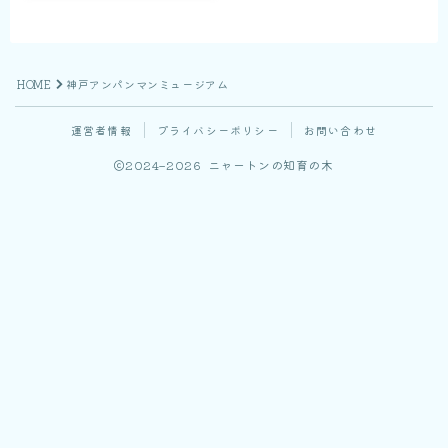
HOME
神戸アンパンマンミュージアム
運営者情報
プライバシーポリシー
お問い合わせ
2024–2026 ニャートンの知育の木