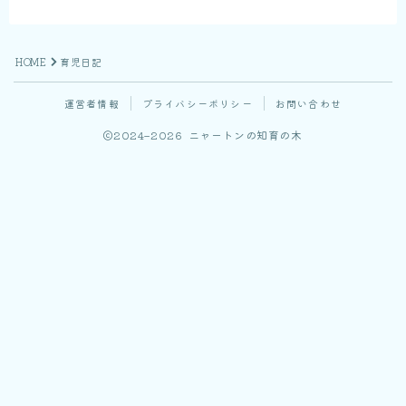
HOME
育児日記
運営者情報
プライバシーポリシー
お問い合わせ
2024–2026 ニャートンの知育の木