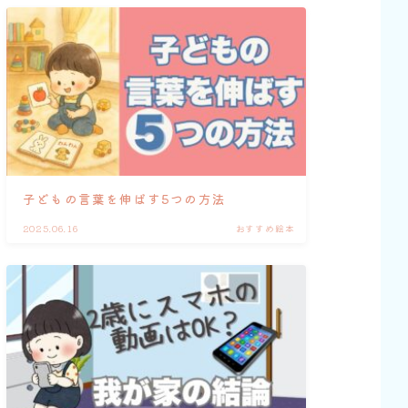
子どもの言葉を伸ばす5つの方法
2025.06.16
おすすめ絵本