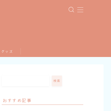
てグッズ
検索
おすすめ記事