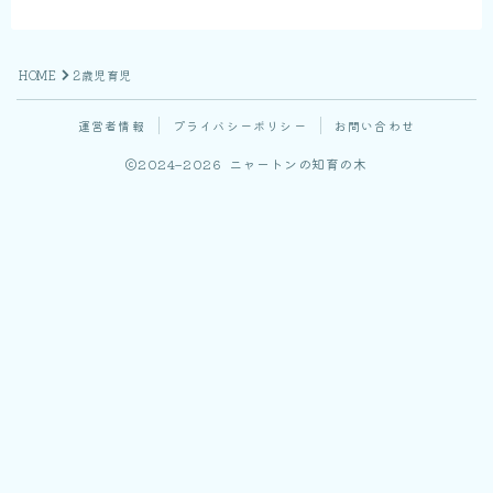
HOME
2歳児育児
運営者情報
プライバシーポリシー
お問い合わせ
2024–2026 ニャートンの知育の木